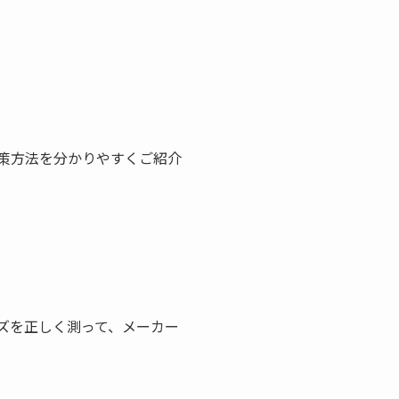
策方法を分かりやすくご紹介
ズを正しく測って、メーカー