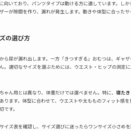
に向いており、パンツタイプは動ける方に適しています。しか
ザーが隙間を作り、漏れが発生します。動きや体型に合ったサ
ズの選び方
から尿が漏れ出します。一方「きつすぎる」おむつは、ギャザ
ん。適切なサイズを選ぶためには、ウエスト・ヒップの測定に
ちゃん用とは異なり、体重だけでは選べません。特に、
寝たき
あります。体型に合わせて、ウエストや太もものフィット感を
切です。
サイズ表を確認し、サイズ選びに迷ったらワンサイズ小さめを