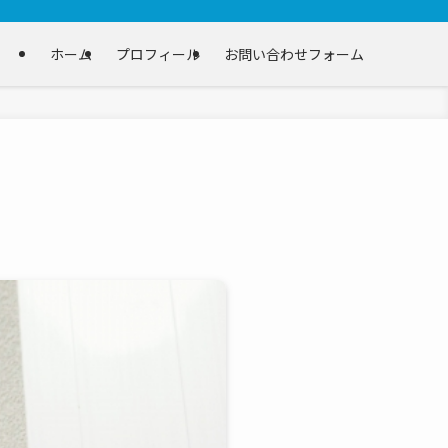
ホーム
プロフィール
お問い合わせフォーム