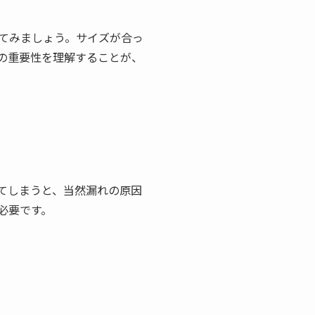
てみましょう。サイズが合っ
の重要性を理解することが、
てしまうと、当然漏れの原因
必要です。