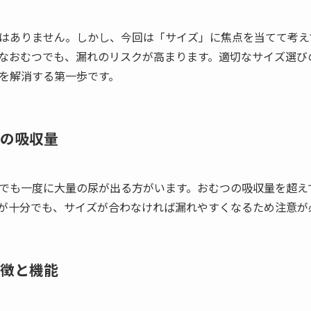
はありません。しかし、今回は「サイズ」に焦点を当てて考え
なおむつでも、漏れのリスクが高まります。適切なサイズ選び
を解消する第一歩です。
の吸収量
でも一度に大量の尿が出る方がいます。おむつの吸収量を超え
が十分でも、サイズが合わなければ漏れやすくなるため注意が
徴と機能