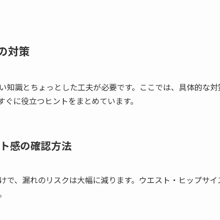
の対策
い知識とちょっとした工夫が必要です。ここでは、具体的な対
すぐに役立つヒントをまとめています。
ト感の確認方法
けで、漏れのリスクは大幅に減ります。ウエスト・ヒップサイ
。