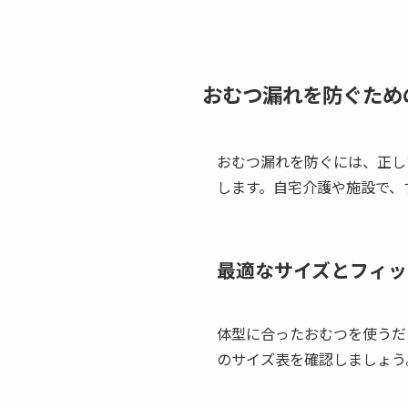
おむつ漏れを防ぐため
おむつ漏れを防ぐには、正し
します。自宅介護や施設で、
最適なサイズとフィッ
体型に合ったおむつを使うだ
のサイズ表を確認しましょう