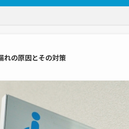
漏れの原因とその対策