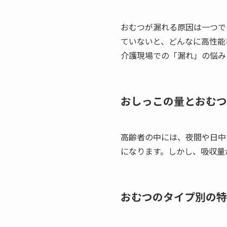
おむつが漏れる原因は一つで
ていないと、どんなに高性能
介護現場での「漏れ」の悩み
おしっこの量とおむつ
高齢者の中には、夜間や日中
になります。しかし、吸収量
おむつのタイプ別の特