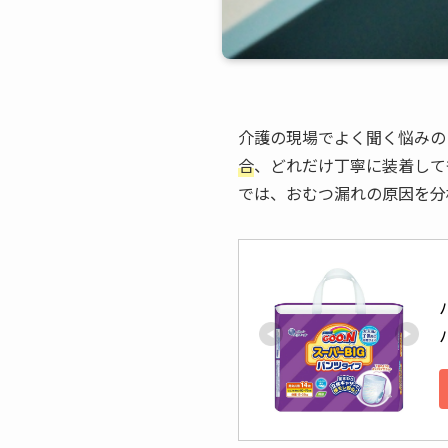
介護の現場でよく聞く悩みの
合
、どれだけ丁寧に装着して
では、おむつ漏れの原因を分