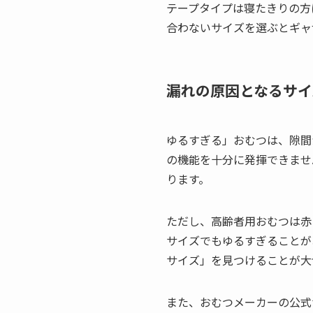
テープタイプは寝たきりの方
合わないサイズを選ぶとギャ
漏れの原因となるサイ
ゆるすぎる」おむつは、隙間
の機能を十分に発揮できませ
ります。
ただし、高齢者用おむつは赤
サイズでもゆるすぎることが
サイズ」を見つけることが大
また、おむつメーカーの公式