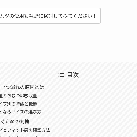
ムツの使用も視野に検討してみてください！
目次
おむつ漏れの原因とは
量とおむつの吸収量
イプ別の特徴と機能
となるサイズの選び方
防ぐための対策
ズとフィット感の確認方法