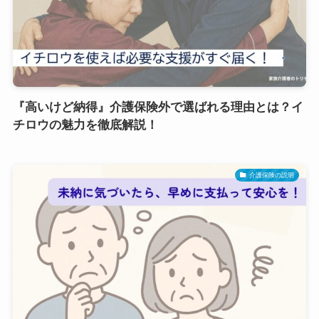
『高いけど納得』介護保険外で選ばれる理由とは？イ
チロウの魅力を徹底解説！
介護保険の説明