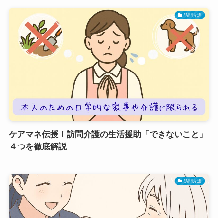
訪問介護
ケアマネ伝授！訪問介護の生活援助「できないこと」
４つを徹底解説
訪問介護