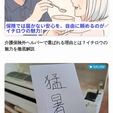
介護保険外ヘルパーで選ばれる理由とは？イチロウの
魅力を徹底解説
実家の掃除