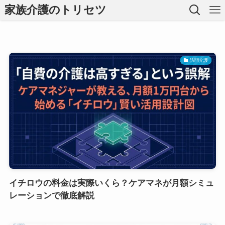
家族介護のトリセツ
訪問介護
イチロウの料金は実際いくら？ケアマネが月額シミュ
レーションで徹底解説