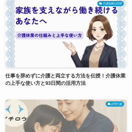
介護保険の説明
仕事を辞めずに介護と両立する方法を伝授！介護休業
の上手な使い方と93日間の活用方法
訪問介護