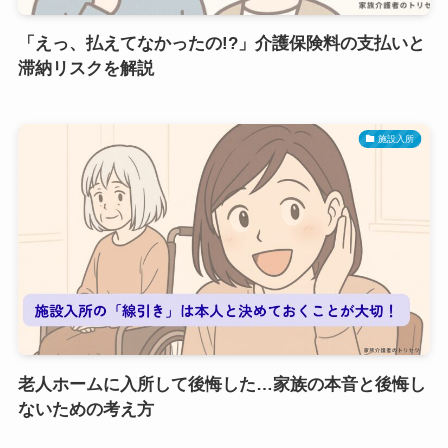
「えっ、払えてなかったの!?」介護保険料の支払いと
滞納リスクを解説
施設入所
老人ホームに入所して後悔した…家族の本音と後悔し
ないための考え方