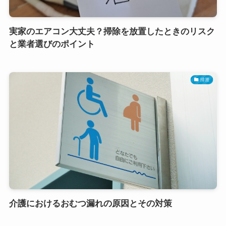
実家のエアコン大丈夫？掃除を放置したときのリスク
と業者選びのポイント
排泄
介護におけるおむつ漏れの原因とその対策