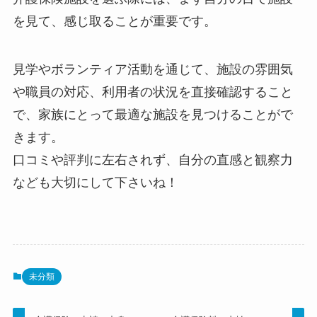
を見て、感じ取ること
が重要です。
見学やボランティア活動を通じて、施設の雰囲気
や職員の対応、利用者の状況を直接確認すること
で、家族にとって最適な施設を見つけることがで
きます。
口コミや評判に左右されず、自分の直感と観察力
なども大切にして下さいね！
未分類