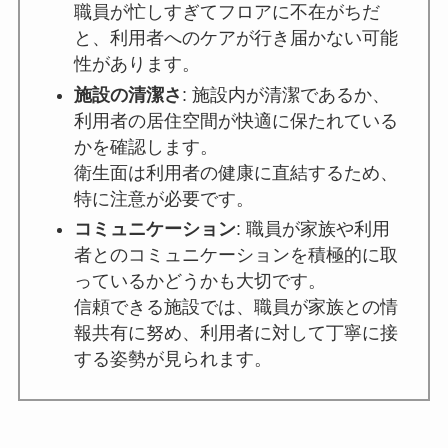
職員が忙しすぎてフロアに不在がちだ
と、利用者へのケアが行き届かない可能
性があります。
施設の清潔さ
: 施設内が清潔であるか、
利用者の居住空間が快適に保たれている
かを確認します。
衛生面は利用者の健康に直結するため、
特に注意が必要です。
コミュニケーション
: 職員が家族や利用
者とのコミュニケーションを積極的に取
っているかどうかも大切です。
信頼できる施設では、職員が家族との情
報共有に努め、利用者に対して丁寧に接
する姿勢が見られます。