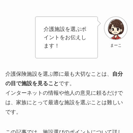
介護施設を選ぶポ
イントをお伝えし
ます！
まーこ
介護保険施設を選ぶ際に最も大切なことは、
自分
の目で施設を見ること
です。
インターネットの情報や他人の意見に頼るだけで
は、家族にとって最適な施設を選ぶことは難しい
です。
この記事では、施設選びのポイントについて詳し