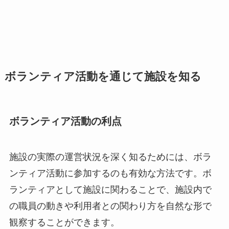
ボランティア活動を通じて施設を知る
ボランティア活動の利点
施設の実際の運営状況を深く知るためには、ボラ
ンティア活動に参加するのも有効な方法です。ボ
ランティアとして施設に関わることで、施設内で
の職員の動きや利用者との関わり方を自然な形で
観察することができます。