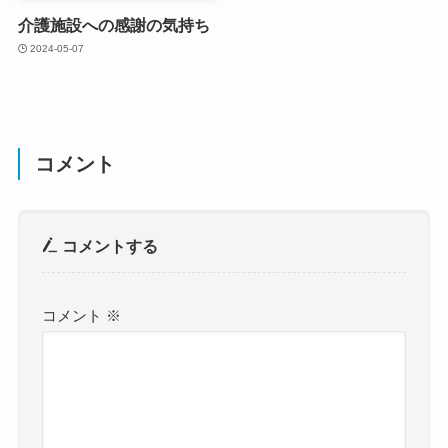
介護施設への感謝の気持ち
2024-05-07
コメント
コメントする
コメント
※