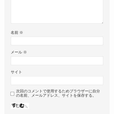
名前
※
メール
※
サイト
次回のコメントで使用するためブラウザーに自分
の名前、メールアドレス、サイトを保存する。