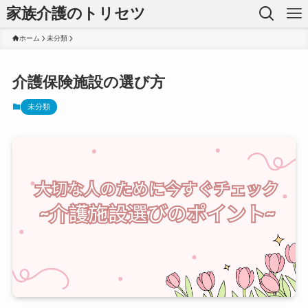
家族介護のトリセツ
ホーム
未分類
介護保険施設の選び方
未分類