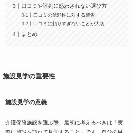
口コミや評判に惑わされない選び方
口コミの信頼性に対する警告
口コミに頼りすぎないことが大切
まとめ
施設見学の重要性
施設見学の意義
介護保険施設を選ぶ際、最初に考えるべきは「実
際に施設を訪れて見学すること」です。自分の目