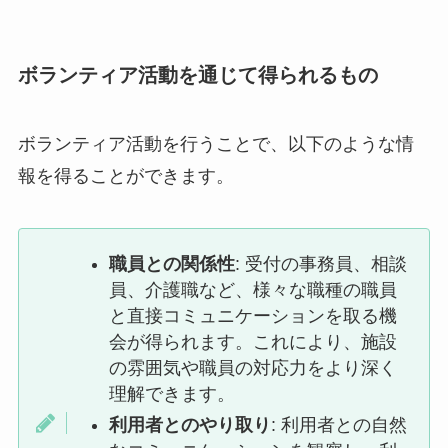
ボランティア活動を通じて得られるもの
ボランティア活動を行うことで、以下のような情
報を得ることができます。
職員との関係性
: 受付の事務員、相談
員、介護職など、様々な職種の職員
と直接コミュニケーションを取る機
会が得られます。これにより、施設
の雰囲気や職員の対応力をより深く
理解できます。
利用者とのやり取り
: 利用者との自然