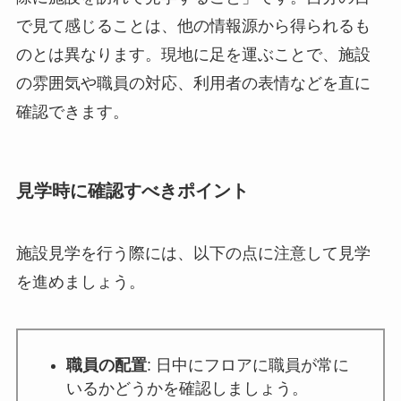
で見て感じることは、他の情報源から得られるも
のとは異なります。現地に足を運ぶことで、施設
の雰囲気や職員の対応、利用者の表情などを直に
確認できます。
見学時に確認すべきポイント
施設見学を行う際には、以下の点に注意して見学
を進めましょう。
職員の配置
: 日中にフロアに職員が常に
いるかどうかを確認しましょう。