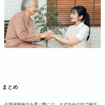
まとめ
介護保険施設を選ぶ際には、まず
自分の目で施設