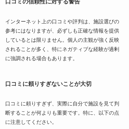
口コミの信頼性に対する警告
インターネット上の口コミや評判は、施設選びの
参考にはなりますが、必ずしも正確な情報を提供
しているとは限りません。個人の主観が強く反映
されることが多く、特にネガティブな経験が過剰
に強調される場合もあります。
口コミに頼りすぎないことが大切
口コミに頼りすぎず、実際に自分で施設を見て判
断することが何よりも重要です。特に、以下の点
に注意してください。