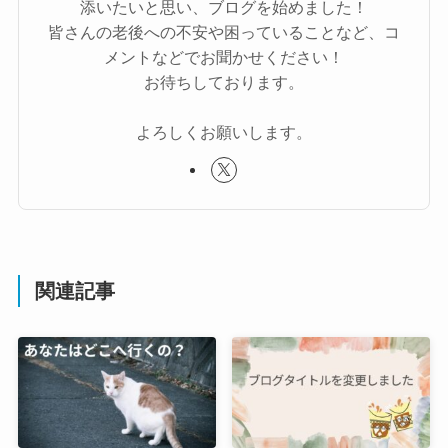
添いたいと思い、ブログを始めました！
皆さんの老後への不安や困っていることなど、コ
メントなどでお聞かせください！
お待ちしております。
よろしくお願いします。
関連記事