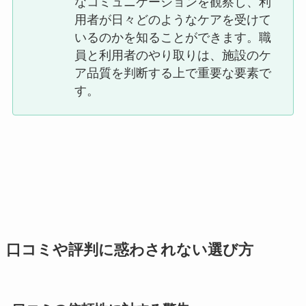
なコミュニケーションを観察し、利
用者が日々どのようなケアを受けて
いるのかを知ることができます。職
員と利用者のやり取りは、施設のケ
ア品質を判断する上で重要な要素で
す。
口コミや評判に惑わされない選び方