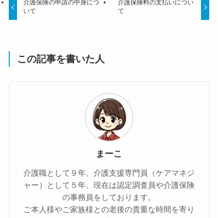
介護保険の申請の中身につ
介護保険料の支払いについ
いて
て
この記事を書いた人
まーこ
介護職として９年、介護支援専門員（ケアマネジ
ャー）として５年、現在は認定調査員や介護保険
の事務員をしております。
ご本人様やご家族様との老後の貴重な時間を寄り