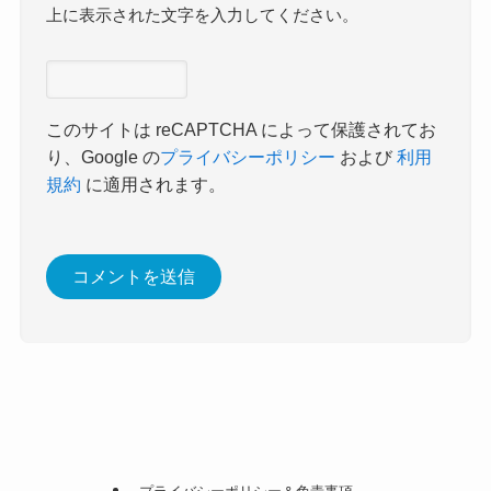
上に表示された文字を入力してください。
このサイトは reCAPTCHA によって保護されてお
り、Google の
プライバシーポリシー
および
利用
規約
に適用されます。