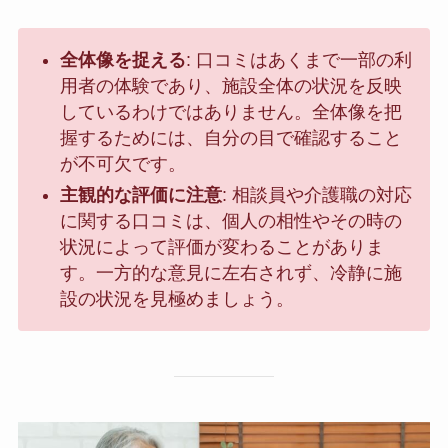
全体像を捉える
: 口コミはあくまで一部の利
用者の体験であり、施設全体の状況を反映
しているわけではありません。全体像を把
握するためには、自分の目で確認すること
が不可欠です。
主観的な評価に注意
: 相談員や介護職の対応
に関する口コミは、個人の相性やその時の
状況によって評価が変わることがありま
す。一方的な意見に左右されず、冷静に施
設の状況を見極めましょう。